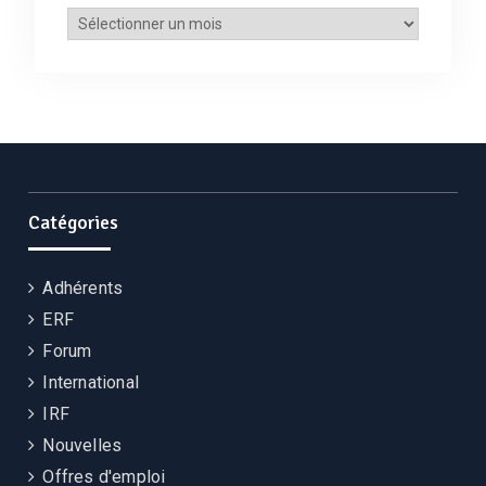
Archives
Catégories
Adhérents
ERF
Forum
International
IRF
Nouvelles
Offres d'emploi