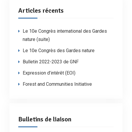
Articles récents
Le 10e Congrès international des Gardes
nature (suite)
Le 10e Congrès des Gardes nature
Bulletin 2022-2023 de GNF
Expression d’intérêt (EOI)
Forest and Communities Initiative
Bulletins de liaison