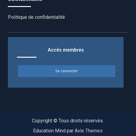
Politique de confidentialité
Accès membres
Se connecter
Copyright © Tous droits réservés.
Education Mind par
Axle Themes