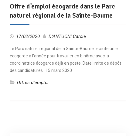
Offre d’emploi écogarde dans le Parc
naturel régional de la Sainte-Baume
17/02/2020
D’ANTUONI Carole
Le Parc naturel régional de la Sainte-Baume recrute un.e
écogarde à l’année pour travailler en binôme avec la
coordinatrice écogarde déjà en poste. Date limite de dépôt
des candidatures : 15 mars 2020
Offres d'emploi