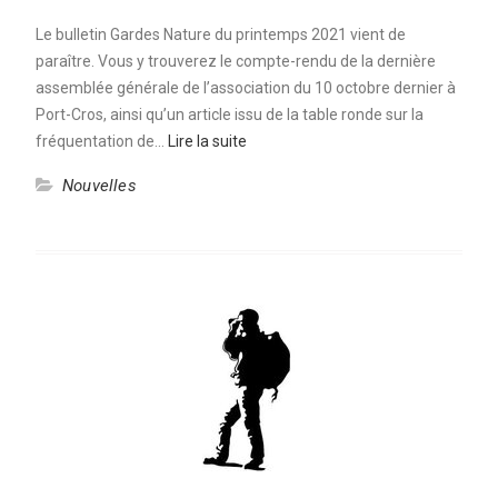
Le bulletin Gardes Nature du printemps 2021 vient de
paraître. Vous y trouverez le compte-rendu de la dernière
assemblée générale de l’association du 10 octobre dernier à
Port-Cros, ainsi qu’un article issu de la table ronde sur la
fréquentation de…
Lire la suite
Nouvelles