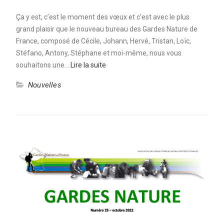
Ça y est, c’est le moment des vœux et c’est avec le plus
grand plaisir que le nouveau bureau des Gardes Nature de
France, composé de Cécile, Johann, Hervé, Tristan, Loïc,
Stéfano, Antony, Stéphane et moi-même, nous vous
souhaitons une…
Lire la suite
Nouvelles