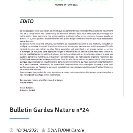
Bulletin Gardes Nature n°24
10/04/2021
D’ANTUONI Carole