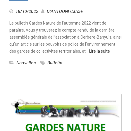
18/10/2022
D’ANTUONI Carole
Le bulletin Gardes Nature de l’automne 2022 vient de
paraître. Vous y trouverez le compte-rendu de la dernière
assemblée générale de l’association à Cerbère-Banyuls, ainsi
qu’un article sur les pouvoirs de police de l’environnement
des gardes de collectivités territoriales, et…
Lire la suite
Nouvelles
Bulletin