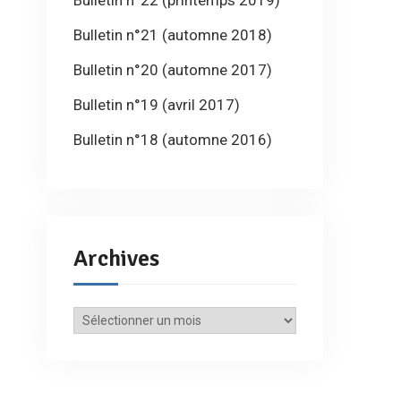
Bulletin n°22 (printemps 2019)
Bulletin n°21 (automne 2018)
Bulletin n°20 (automne 2017)
Bulletin n°19 (avril 2017)
Bulletin n°18 (automne 2016)
Archives
Archives