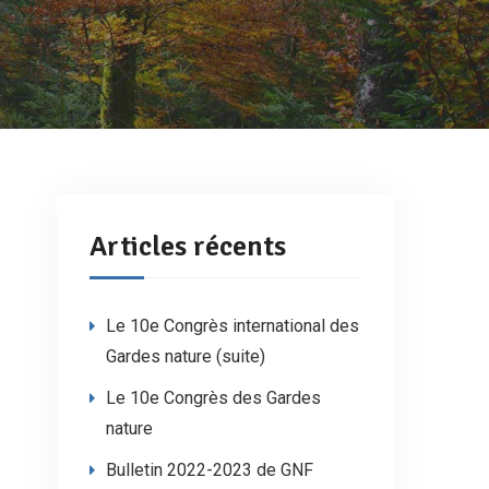
Articles récents
Le 10e Congrès international des
Gardes nature (suite)
Le 10e Congrès des Gardes
nature
Bulletin 2022-2023 de GNF