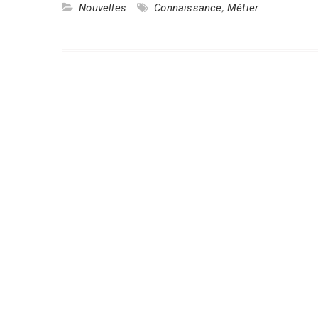
Nouvelles
Connaissance
,
Métier