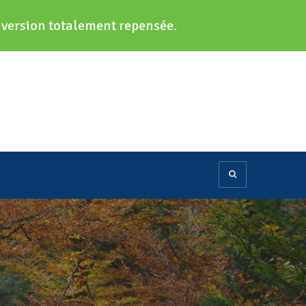
e version totalement repensée.