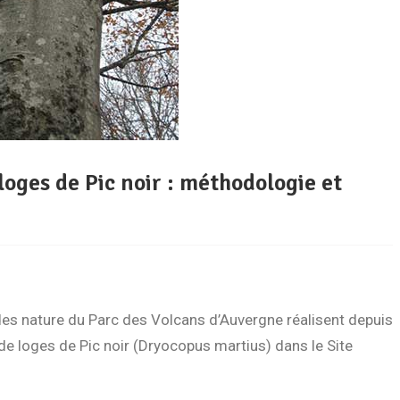
loges de Pic noir : méthodologie et
es nature du Parc des Volcans d’Auvergne réalisent depuis
de loges de Pic noir (Dryocopus martius) dans le Site