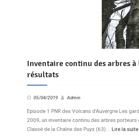
Inventaire continu des arbres à 
résultats
05/04/2019
Admin
Episode 1 PNR des Volcans d’Auvergne Les gard
2009, un inventaire continu des arbres porteurs 
Classé de la Chaîne des Puys (63).…
Lire la suite