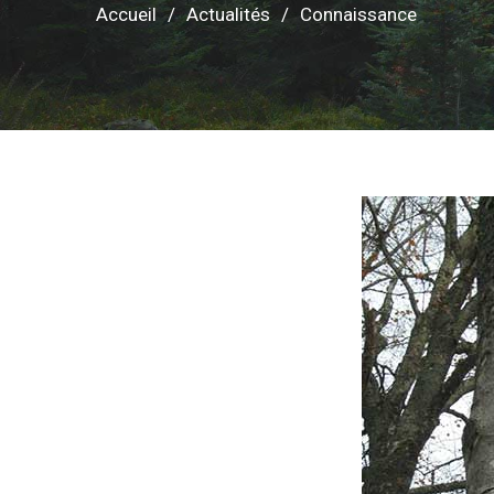
Accueil
Actualités
Connaissance