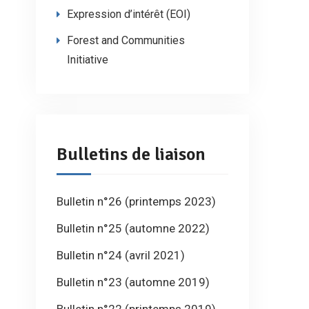
Expression d’intérêt (EOI)
Forest and Communities
Initiative
Bulletins de liaison
Bulletin n°26 (printemps 2023)
Bulletin n°25 (automne 2022)
Bulletin n°24 (avril 2021)
Bulletin n°23 (automne 2019)