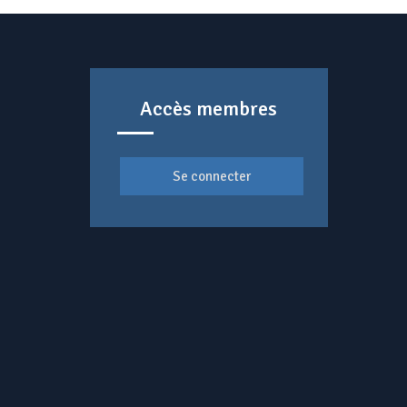
Accès membres
Se connecter