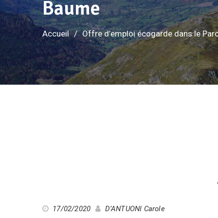
Baume
Accueil
Offre d’emploi écogarde dans le Parc
17/02/2020
D’ANTUONI Carole