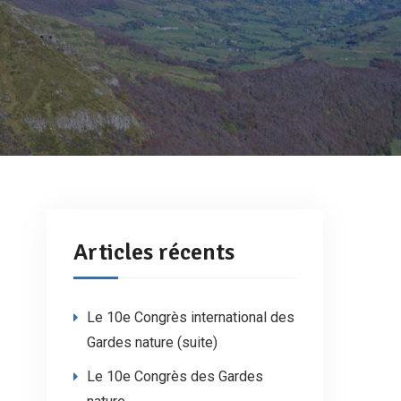
Articles récents
Le 10e Congrès international des
Gardes nature (suite)
Le 10e Congrès des Gardes