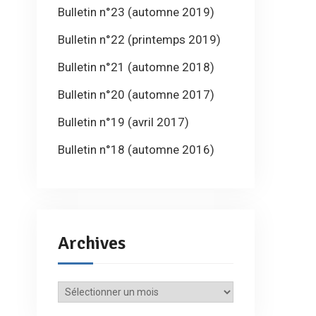
Bulletin n°23 (automne 2019)
Bulletin n°22 (printemps 2019)
Bulletin n°21 (automne 2018)
Bulletin n°20 (automne 2017)
Bulletin n°19 (avril 2017)
Bulletin n°18 (automne 2016)
Archives
Archives