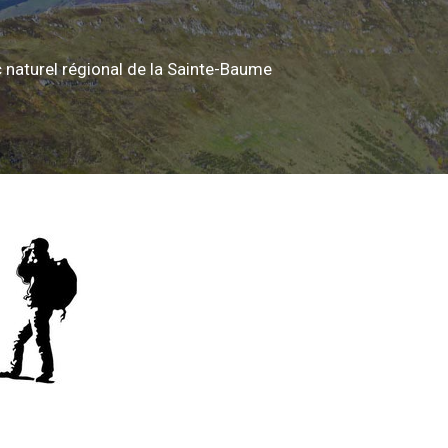
 naturel régional de la Sainte-Baume