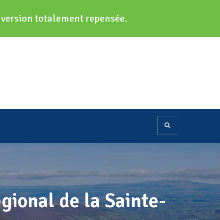
e version totalement repensée.
gional de la Sainte-