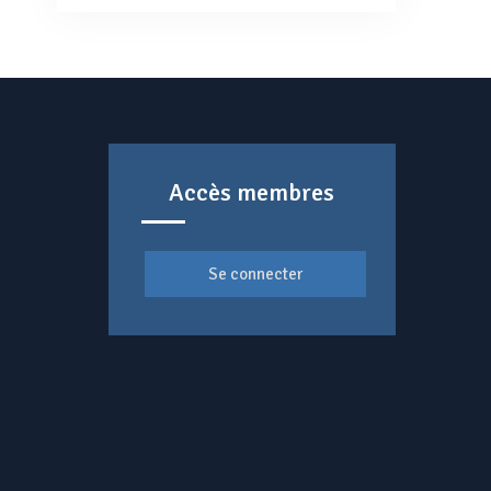
Accès membres
Se connecter