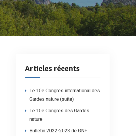
Articles récents
Le 10e Congrès international des
Gardes nature (suite)
Le 10e Congrès des Gardes
nature
Bulletin 2022-2023 de GNF