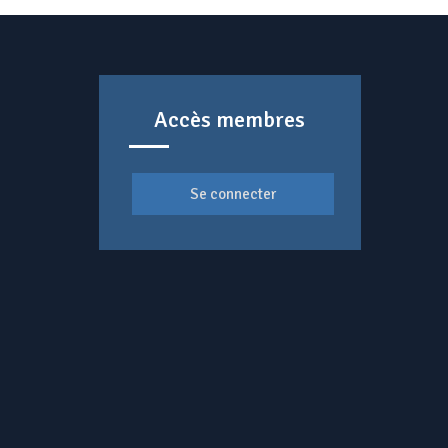
Accès membres
Se connecter