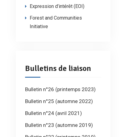
Expression d’intérêt (EOI)
Forest and Communities
Initiative
Bulletins de liaison
Bulletin n°26 (printemps 2023)
Bulletin n°25 (automne 2022)
Bulletin n°24 (avril 2021)
Bulletin n°23 (automne 2019)