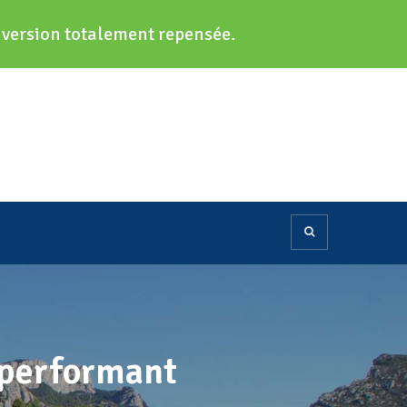
e version totalement repensée.
o performant