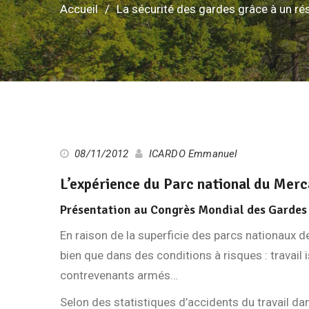
Accueil
La sécurité des gardes grâce à un r
08/11/2012
ICARDO Emmanuel
L’expérience du Parc national du Mer
Présentation au Congrès Mondial des Gardes 
En raison de la superficie des parcs nationaux d
bien que dans des conditions à risques : travail 
contrevenants armés…
Selon des statistiques d’accidents du travail d