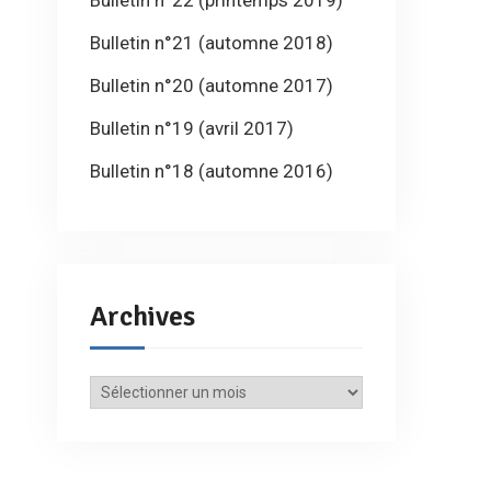
Bulletin n°22 (printemps 2019)
Bulletin n°21 (automne 2018)
Bulletin n°20 (automne 2017)
Bulletin n°19 (avril 2017)
Bulletin n°18 (automne 2016)
Archives
Archives